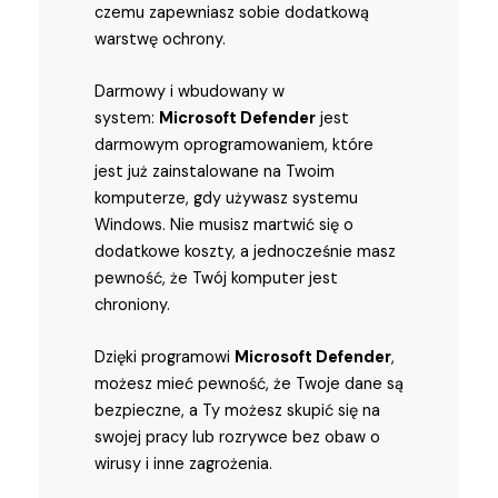
czemu zapewniasz sobie dodatkową
warstwę ochrony.
Darmowy i wbudowany w
system:
Microsoft Defender
jest
darmowym oprogramowaniem, które
jest już zainstalowane na Twoim
komputerze, gdy używasz systemu
Windows. Nie musisz martwić się o
dodatkowe koszty, a jednocześnie masz
pewność, że Twój komputer jest
chroniony.
Dzięki programowi
Microsoft Defender
,
możesz mieć pewność, że Twoje dane są
bezpieczne, a Ty możesz skupić się na
swojej pracy lub rozrywce bez obaw o
wirusy i inne zagrożenia.