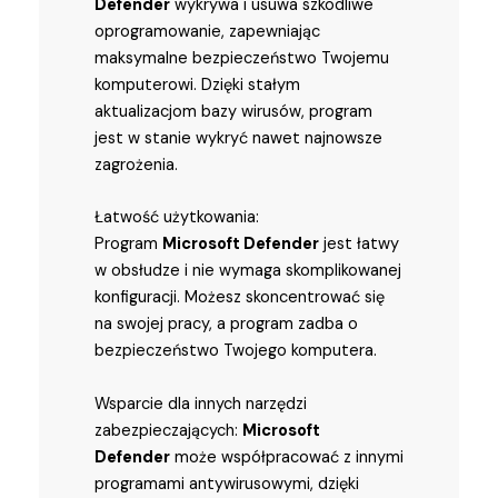
Defender
wykrywa i usuwa szkodliwe
oprogramowanie, zapewniając
maksymalne bezpieczeństwo Twojemu
komputerowi. Dzięki stałym
aktualizacjom bazy wirusów, program
jest w stanie wykryć nawet najnowsze
zagrożenia.
Łatwość użytkowania:
Program
Microsoft Defender
jest łatwy
w obsłudze i nie wymaga skomplikowanej
konfiguracji. Możesz skoncentrować się
na swojej pracy, a program zadba o
bezpieczeństwo Twojego komputera.
Wsparcie dla innych narzędzi
zabezpieczających:
Microsoft
Defender
może współpracować z innymi
programami antywirusowymi, dzięki