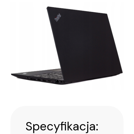
Specyfikacja: