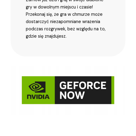
gry w dowolnym miejscu i czasie!
Przekonaj się, że gra w chmurze może
dostarczyć niezapomniane wrażenia
podczas rozgrywek, bez względu na to,
gdzie się znajdujesz.