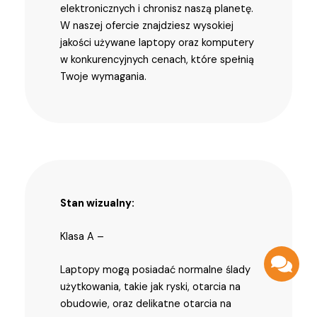
elektronicznych i chronisz naszą planetę.
W naszej ofercie znajdziesz wysokiej
jakości używane laptopy oraz komputery
w konkurencyjnych cenach, które spełnią
Twoje wymagania.
Stan wizualny:
Klasa A –
Laptopy mogą posiadać normalne ślady
użytkowania, takie jak ryski, otarcia na
obudowie, oraz delikatne otarcia na