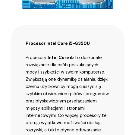
Procesor Intel Core i5-8350U
Procesory
Intel Core i5
to doskonałe
rozwiązanie dla osób poszukujących
mocy i szybkości w swoim komputerze.
Zwiększają one dynamikę działania, dzięki
czemu użytkownicy mogą cieszyć się
szybkim otwieraniem plików i programów
oraz błyskawicznym przełączaniem
między aplikacjami i stronami
internetowymi. Co więcej, procesory te
oferują wyjątkowe możliwości obsługi
rozrywki, a także płynne odtwarzanie