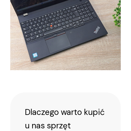
Dlaczego warto kupić
u nas sprzęt