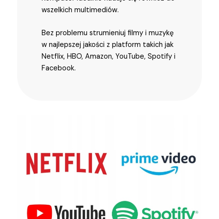
wszelkich multimediów.
Bez problemu strumieniuj filmy i muzykę
w najlepszej jakości z platform takich jak
Netflix, HBO, Amazon, YouTube, Spotify i
Facebook.