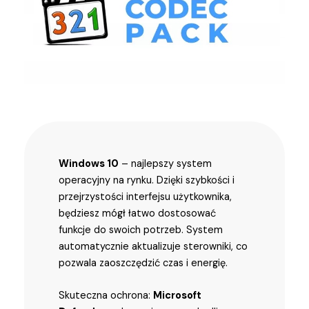
Windows 10
– najlepszy system
operacyjny na rynku. Dzięki szybkości i
przejrzystości interfejsu użytkownika,
będziesz mógł łatwo dostosować
funkcje do swoich potrzeb. System
automatycznie aktualizuje sterowniki, co
pozwala zaoszczędzić czas i energię.
Skuteczna ochrona:
Microsoft