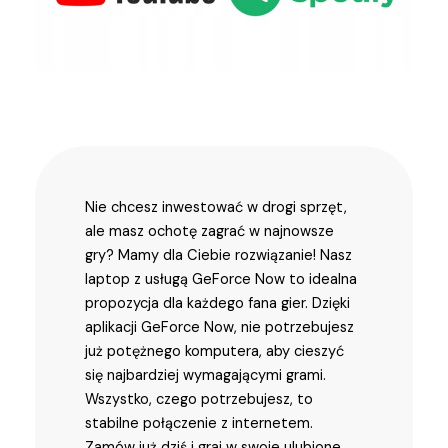
Nie chcesz inwestować w drogi sprzęt,
ale masz ochotę zagrać w najnowsze
gry? Mamy dla Ciebie rozwiązanie! Nasz
laptop z usługą GeForce Now to idealna
propozycja dla każdego fana gier. Dzięki
aplikacji GeForce Now, nie potrzebujesz
już potężnego komputera, aby cieszyć
się najbardziej wymagającymi grami.
Wszystko, czego potrzebujesz, to
stabilne połączenie z internetem.
Zamów już dziś i graj w swoje ulubione