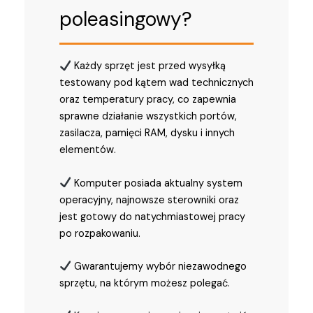
poleasingowy?
Każdy sprzęt jest przed wysyłką
testowany pod kątem wad technicznych
oraz temperatury pracy, co zapewnia
sprawne działanie wszystkich portów,
zasilacza, pamięci RAM, dysku i innych
elementów.
Komputer posiada aktualny system
operacyjny, najnowsze sterowniki oraz
jest gotowy do natychmiastowej pracy
po rozpakowaniu.
Gwarantujemy wybór niezawodnego
sprzętu, na którym możesz polegać.