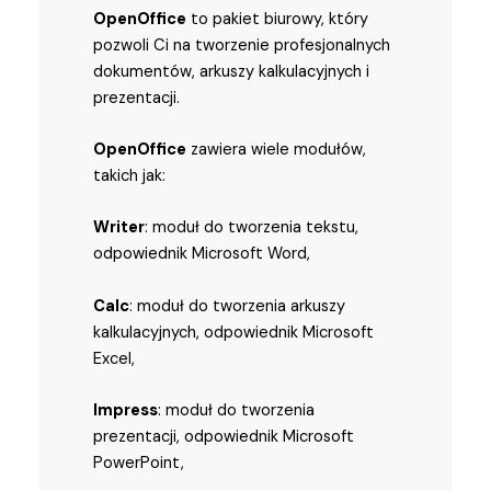
OpenOffice
to pakiet biurowy, który
pozwoli Ci na tworzenie profesjonalnych
dokumentów, arkuszy kalkulacyjnych i
prezentacji.
OpenOffice
zawiera wiele modułów,
takich jak:
Writer
: moduł do tworzenia tekstu,
odpowiednik Microsoft Word,
Calc
: moduł do tworzenia arkuszy
kalkulacyjnych, odpowiednik Microsoft
Excel,
Impress
: moduł do tworzenia
prezentacji, odpowiednik Microsoft
PowerPoint,