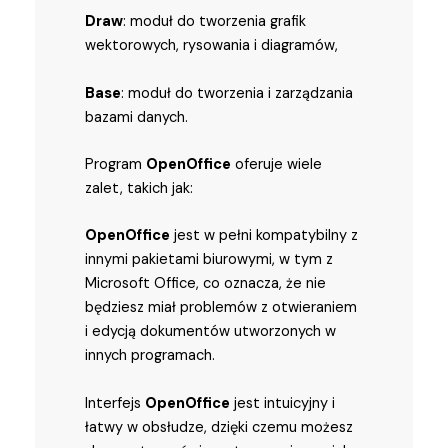
Draw
: moduł do tworzenia grafik
wektorowych, rysowania i diagramów,
Base
: moduł do tworzenia i zarządzania
bazami danych.
Program
OpenOffice
oferuje wiele
zalet, takich jak:
OpenOffice
jest w pełni kompatybilny z
innymi pakietami biurowymi, w tym z
Microsoft Office, co oznacza, że nie
będziesz miał problemów z otwieraniem
i edycją dokumentów utworzonych w
innych programach.
Interfejs
OpenOffice
jest intuicyjny i
łatwy w obsłudze, dzięki czemu możesz