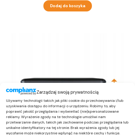
Dodaj do koszyka
Zarządzaj swoją prywatnością
Używamy technologii takich jak pliki cookie do przechowywania i/lub
uzyskiwania dostępu do informacji o urządzeniu. Robimy to, aby
poprawić jakość przeglądania i wyświetlać (nie)spersonalizowane
reklamy. Wyrażenie zgody na te technologie umożliwi nam
przetwarzanie danych, takich jak zachowanie podczas przeglądania lub
unikalne identyfikatory na tej stronie. Brak wyrażenia zgody lub jej
wycofanie może niekorzystnie wpłynąć na niektóre cechy i funkcje.