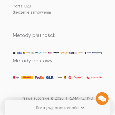
Portal B2B
Śledzenie zamówienia
Metody płatności:
Metody dostawy:
Prawa autorskie © 2026 IT REMARKETING