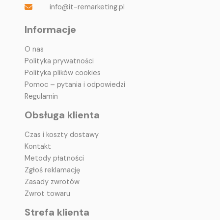
info@it-remarketing.pl
Informacje
O nas
Polityka prywatności
Polityka plików cookies
Pomoc – pytania i odpowiedzi
Regulamin
Obsługa klienta
Czas i koszty dostawy
Kontakt
Metody płatności
Zgłoś reklamację
Zasady zwrotów
Zwrot towaru
Strefa klienta