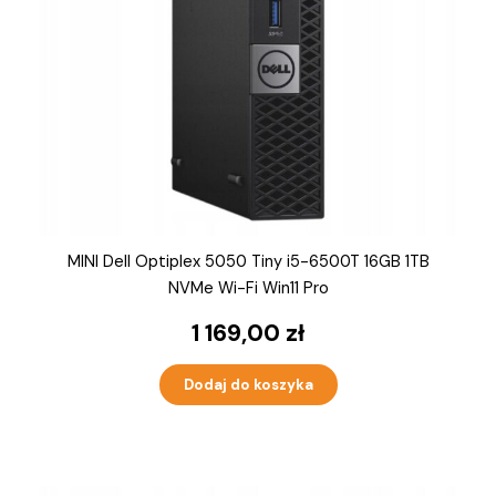
MINI Dell Optiplex 5050 Tiny i5-6500T 16GB 1TB
NVMe Wi-Fi Win11 Pro
1 169,00
zł
Dodaj do koszyka