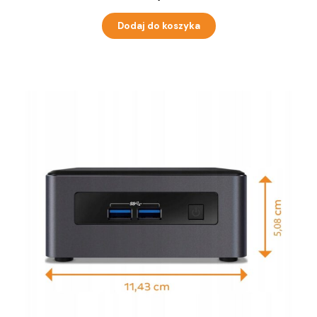
Dodaj do koszyka