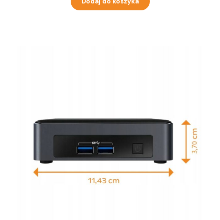
Dodaj do koszyka