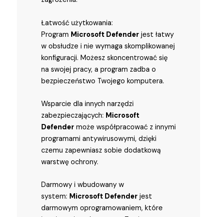
Łatwość użytkowania:
Program
Microsoft Defender
jest łatwy
w obsłudze i nie wymaga skomplikowanej
konfiguracji. Możesz skoncentrować się
na swojej pracy, a program zadba o
bezpieczeństwo Twojego komputera.
Wsparcie dla innych narzędzi
zabezpieczających:
Microsoft
Defender
może współpracować z innymi
programami antywirusowymi, dzięki
czemu zapewniasz sobie dodatkową
warstwę ochrony.
Darmowy i wbudowany w
system:
Microsoft Defender
jest
darmowym oprogramowaniem, które