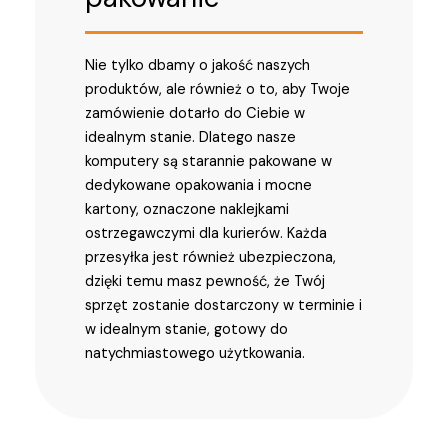
Nie tylko dbamy o jakość naszych
produktów, ale również o to, aby Twoje
zamówienie dotarło do Ciebie w
idealnym stanie. Dlatego nasze
komputery są starannie pakowane w
dedykowane opakowania i mocne
kartony, oznaczone naklejkami
ostrzegawczymi dla kurierów. Każda
przesyłka jest również ubezpieczona,
dzięki temu masz pewność, że Twój
sprzęt zostanie dostarczony w terminie i
w idealnym stanie, gotowy do
natychmiastowego użytkowania.