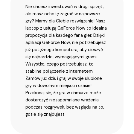
Nie chcesz inwestować w drogi sprzęt,
ale masz ochotę zagrać w najnowsze
gry? Mamy dla Ciebie rozwiązanie! Nasz
laptop z usługą GeForce Now to idealna
propozycja dla każdego fana gier. Dzięki
aplikacji GeForce Now, nie potrzebujesz
już potężnego komputera, aby cieszyć
się najbardziej wymagającymi grami.
Wszystko, czego potrzebujesz, to
stabilne połączenie z internetem.
Zamów już dziś i graj w swoje ulubione
gry w dowolnym miejscu i czasie!
Przekonaj się, że gra w chmurze może
dostarczyć niezapomniane wrażenia
podczas rozgrywek, bez względu na to,
gdzie się znajdujesz.