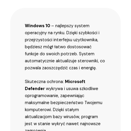
Windows 10
– najlepszy system
operacyjny na rynku. Dzięki szybkości i
przejrzystości interfejsu użytkownika,
będziesz mógł łatwo dostosować
funkcje do swoich potrzeb. System
automatycznie aktualizuje sterowniki, co
pozwala zaoszczędzić czas i energię.
Skuteczna ochrona:
Microsoft
Defender
wykrywa i usuwa szkodliwe
oprogramowanie, zapewniając
maksymalne bezpieczeństwo Twojemu
komputerowi. Dzięki stałym
aktualizacjom bazy wirusów, program
jest w stanie wykryć nawet najnowsze
zagrożenia.