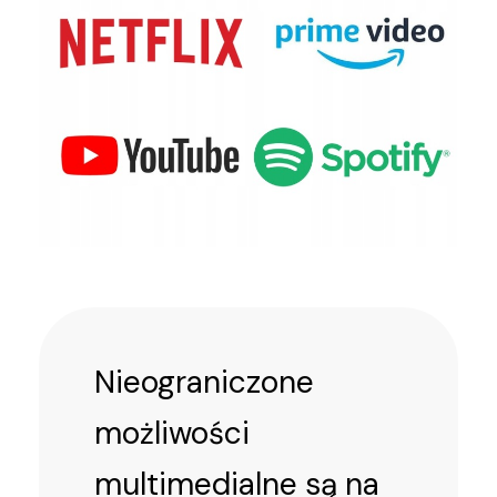
Nieograniczone
możliwości
multimedialne są na