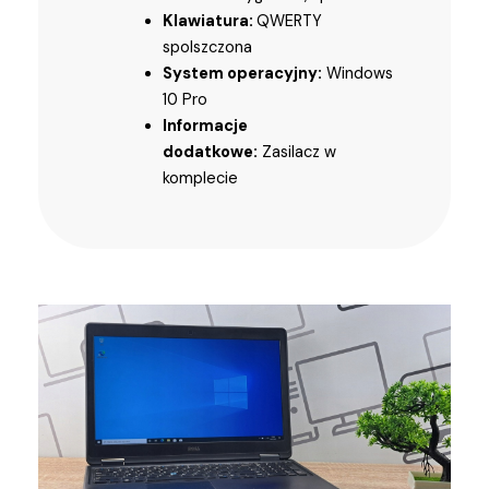
Klawiatura:
QWERTY
spolszczona
System operacyjny:
Windows
10 Pro
Informacje
dodatkowe:
Zasilacz w
komplecie