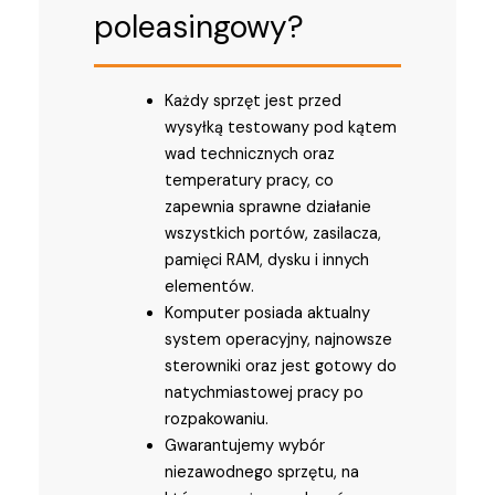
poleasingowy?
Każdy sprzęt jest przed
wysyłką testowany pod kątem
wad technicznych oraz
temperatury pracy, co
zapewnia sprawne działanie
wszystkich portów, zasilacza,
pamięci RAM, dysku i innych
elementów.
Komputer posiada aktualny
system operacyjny, najnowsze
sterowniki oraz jest gotowy do
natychmiastowej pracy po
rozpakowaniu.
Gwarantujemy wybór
niezawodnego sprzętu, na