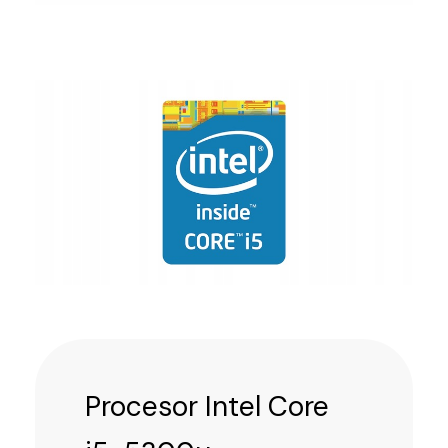
Procesor Intel Core