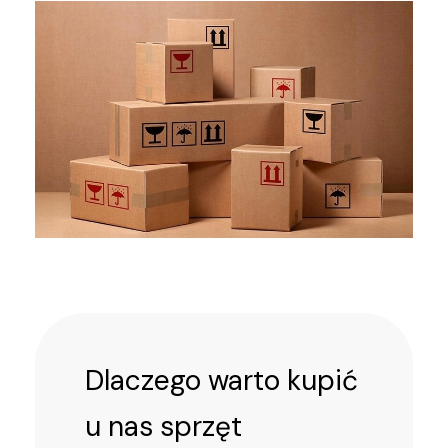
Dlaczego warto kupić
u nas sprzęt