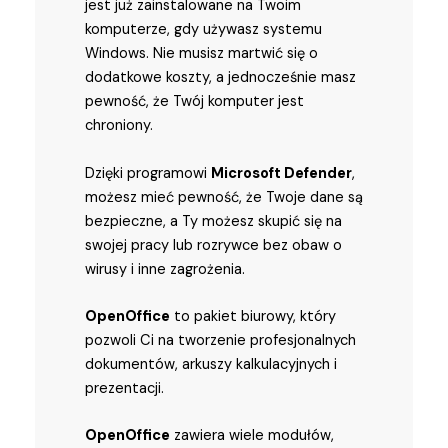
jest już zainstalowane na Twoim
komputerze, gdy używasz systemu
Windows. Nie musisz martwić się o
dodatkowe koszty, a jednocześnie masz
pewność, że Twój komputer jest
chroniony.
Dzięki programowi
Microsoft Defender
,
możesz mieć pewność, że Twoje dane są
bezpieczne, a Ty możesz skupić się na
swojej pracy lub rozrywce bez obaw o
wirusy i inne zagrożenia.
OpenOffice
to pakiet biurowy, który
pozwoli Ci na tworzenie profesjonalnych
dokumentów, arkuszy kalkulacyjnych i
prezentacji.
OpenOffice
zawiera wiele modułów,