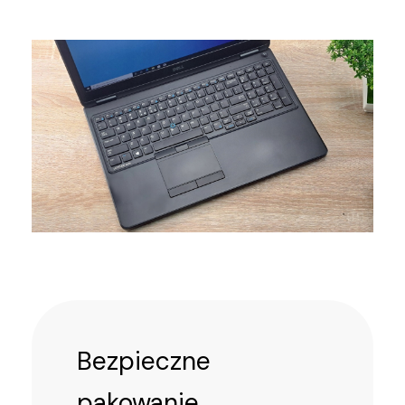
Bezpieczne
pakowanie