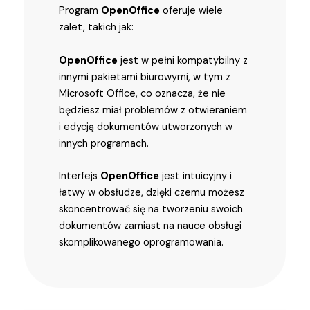
Program
OpenOffice
oferuje wiele
zalet, takich jak:
OpenOffice
jest w pełni kompatybilny z
innymi pakietami biurowymi, w tym z
Microsoft Office, co oznacza, że nie
będziesz miał problemów z otwieraniem
i edycją dokumentów utworzonych w
innych programach.
Interfejs
OpenOffice
jest intuicyjny i
łatwy w obsłudze, dzięki czemu możesz
skoncentrować się na tworzeniu swoich
dokumentów zamiast na nauce obsługi
skomplikowanego oprogramowania.