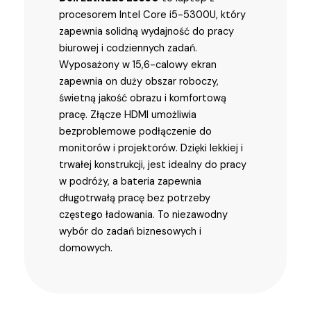
procesorem Intel Core i5-5300U, który
zapewnia solidną wydajność do pracy
biurowej i codziennych zadań.
Wyposażony w 15,6-calowy ekran
zapewnia on duży obszar roboczy,
świetną jakość obrazu i komfortową
pracę. Złącze HDMI umożliwia
bezproblemowe podłączenie do
monitorów i projektorów. Dzięki lekkiej i
trwałej konstrukcji, jest idealny do pracy
w podróży, a bateria zapewnia
długotrwałą pracę bez potrzeby
częstego ładowania. To niezawodny
wybór do zadań biznesowych i
domowych.