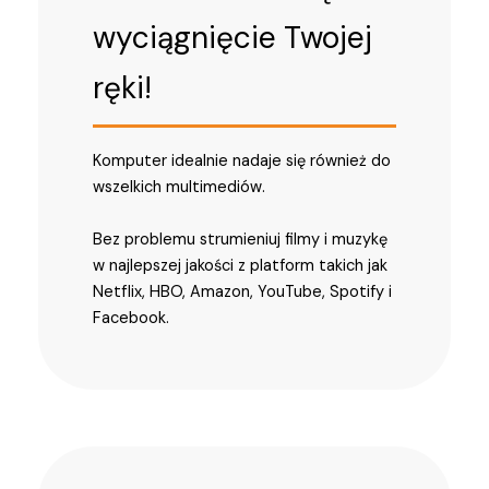
wyciągnięcie Twojej
ręki!
Komputer idealnie nadaje się również do
wszelkich multimediów.
Bez problemu strumieniuj filmy i muzykę
w najlepszej jakości z platform takich jak
Netflix, HBO, Amazon, YouTube, Spotify i
Facebook.