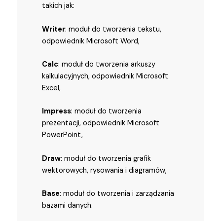
takich jak:
Writer
: moduł do tworzenia tekstu,
odpowiednik Microsoft Word,
Calc
: moduł do tworzenia arkuszy
kalkulacyjnych, odpowiednik Microsoft
Excel,
Impress
: moduł do tworzenia
prezentacji, odpowiednik Microsoft
PowerPoint,
Draw
: moduł do tworzenia grafik
wektorowych, rysowania i diagramów,
Base
: moduł do tworzenia i zarządzania
bazami danych.