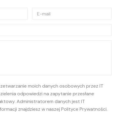
zetwarzanie moich danych osobowych przez IT
ielenia odpowiedzi na zapytanie przesłane
aktowy. Administratorem danych jest IT
ormacji znajdziesz w naszej Polityce Prywatności.