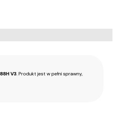
88H V3
. Produkt jest w pełni sprawny,