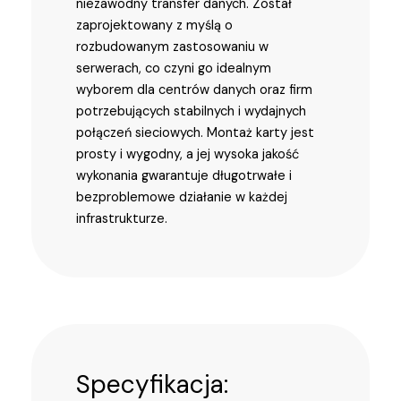
niezawodny transfer danych. Został
zaprojektowany z myślą o
rozbudowanym zastosowaniu w
serwerach, co czyni go idealnym
wyborem dla centrów danych oraz firm
potrzebujących stabilnych i wydajnych
połączeń sieciowych. Montaż karty jest
prosty i wygodny, a jej wysoka jakość
wykonania gwarantuje długotrwałe i
bezproblemowe działanie w każdej
infrastrukturze.
Specyfikacja: