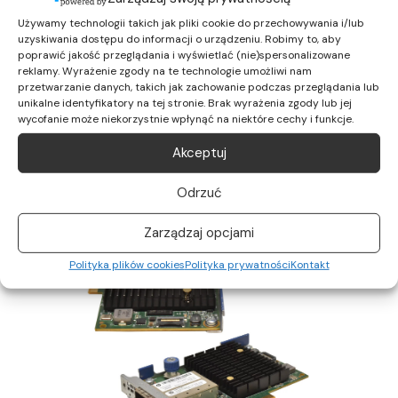
Używamy technologii takich jak pliki cookie do przechowywania i/lub
uzyskiwania dostępu do informacji o urządzeniu. Robimy to, aby
poprawić jakość przeglądania i wyświetlać (nie)spersonalizowane
reklamy. Wyrażenie zgody na te technologie umożliwi nam
przetwarzanie danych, takich jak zachowanie podczas przeglądania lub
unikalne identyfikatory na tej stronie. Brak wyrażenia zgody lub jej
wycofanie może niekorzystnie wpłynąć na niektóre cechy i funkcje.
Akceptuj
Odrzuć
Zarządzaj opcjami
Polityka plików cookies
Polityka prywatności
Kontakt