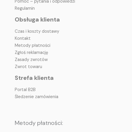
Pomoc – pytania i odpowiedzi
Regulamin
Obsługa klienta
Czas i koszty dostawy
Kontakt
Metody płatności
Zgłoś reklamację
Zasady zwrotów
Zwrot towaru
Strefa klienta
Portal B2B
Śledzenie zamówienia
Metody płatności: