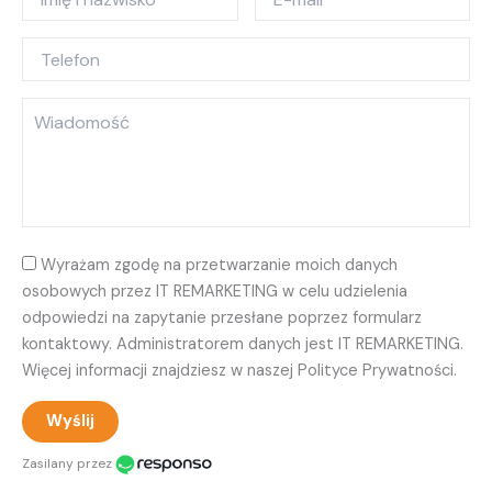
Wyrażam zgodę na przetwarzanie moich danych
osobowych przez IT REMARKETING w celu udzielenia
odpowiedzi na zapytanie przesłane poprzez formularz
kontaktowy. Administratorem danych jest IT REMARKETING.
Więcej informacji znajdziesz w naszej Polityce Prywatności.
Wyślij
Zasilany przez