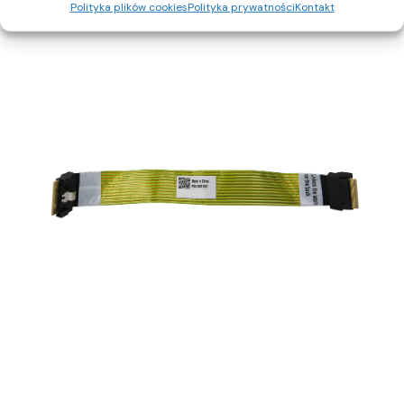
Polityka plików cookies
Polityka prywatności
Kontakt