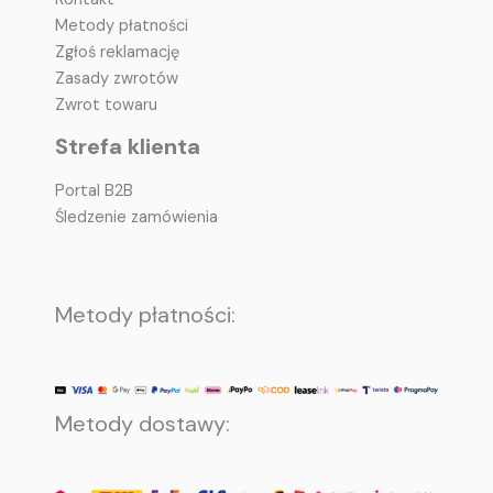
Metody płatności
Zgłoś reklamację
Zasady zwrotów
Zwrot towaru
Strefa klienta
Portal B2B
Śledzenie zamówienia
Metody płatności:
Metody dostawy: