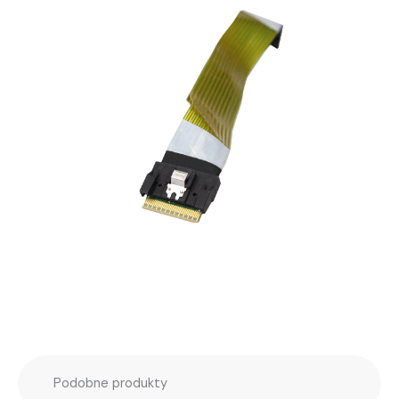
Podobne produkty