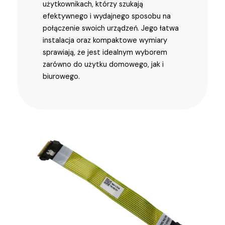
użytkownikach, którzy szukają
efektywnego i wydajnego sposobu na
połączenie swoich urządzeń. Jego łatwa
instalacja oraz kompaktowe wymiary
sprawiają, że jest idealnym wyborem
zarówno do użytku domowego, jak i
biurowego.