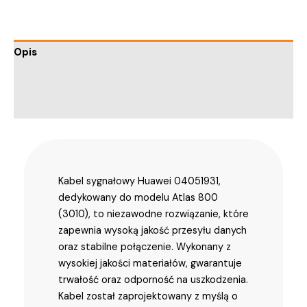
Opis
Informacje dodatkowe
Trusted Shops Reviews
Kabel sygnałowy Huawei 04051931,
dedykowany do modelu Atlas 800
(3010), to niezawodne rozwiązanie, które
zapewnia wysoką jakość przesyłu danych
oraz stabilne połączenie. Wykonany z
wysokiej jakości materiałów, gwarantuje
trwałość oraz odporność na uszkodzenia.
Kabel został zaprojektowany z myślą o