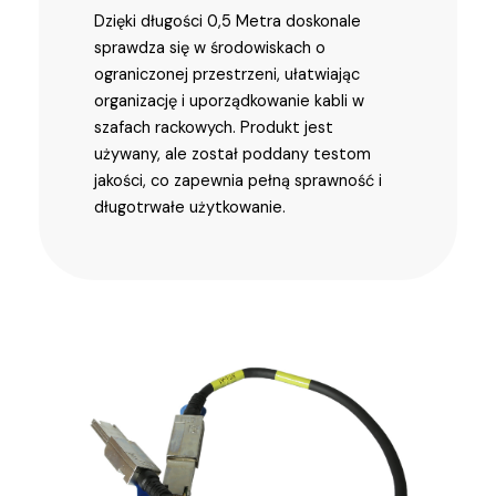
Dzięki długości 0,5 Metra doskonale
sprawdza się w środowiskach o
ograniczonej przestrzeni, ułatwiając
organizację i uporządkowanie kabli w
szafach rackowych. Produkt jest
używany, ale został poddany testom
jakości, co zapewnia pełną sprawność i
długotrwałe użytkowanie.