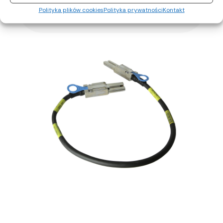
Polityka plików cookies
Polityka prywatności
Kontakt