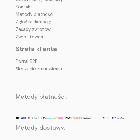
Kontakt
Metody płatności
Zgłoś reklamację
Zasady zwrotów
Zwrot towaru
Strefa klienta
Portal B2B
Śledzenie zamówienia
Metody płatności:
Metody dostawy: