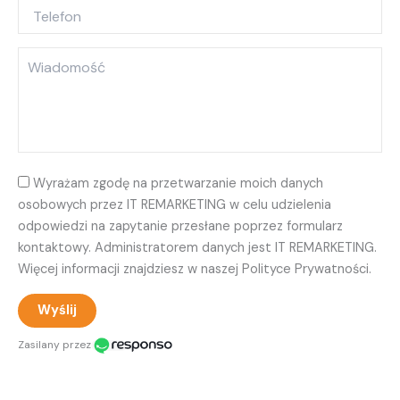
Wyrażam zgodę na przetwarzanie moich danych
osobowych przez IT REMARKETING w celu udzielenia
odpowiedzi na zapytanie przesłane poprzez formularz
kontaktowy. Administratorem danych jest IT REMARKETING.
Więcej informacji znajdziesz w naszej Polityce Prywatności.
Wyślij
Zasilany przez