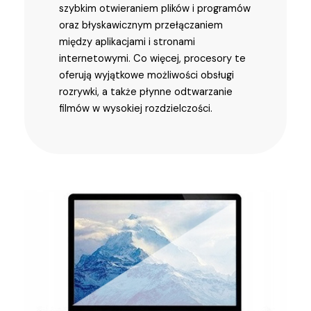
szybkim otwieraniem plików i programów
oraz błyskawicznym przełączaniem
między aplikacjami i stronami
internetowymi. Co więcej, procesory te
oferują wyjątkowe możliwości obsługi
rozrywki, a także płynne odtwarzanie
filmów w wysokiej rozdzielczości.