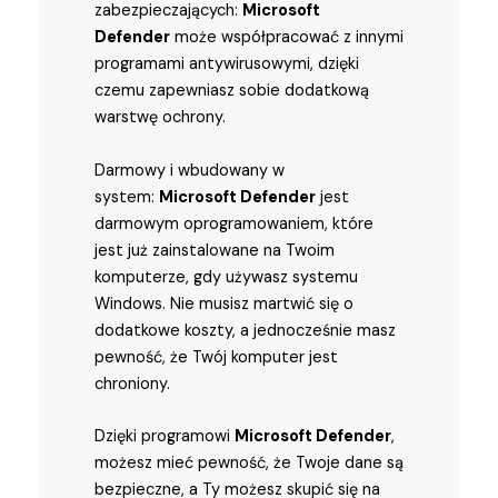
zabezpieczających:
Microsoft
Defender
może współpracować z innymi
programami antywirusowymi, dzięki
czemu zapewniasz sobie dodatkową
warstwę ochrony.
Darmowy i wbudowany w
system:
Microsoft Defender
jest
darmowym oprogramowaniem, które
jest już zainstalowane na Twoim
komputerze, gdy używasz systemu
Windows. Nie musisz martwić się o
dodatkowe koszty, a jednocześnie masz
pewność, że Twój komputer jest
chroniony.
Dzięki programowi
Microsoft Defender
,
możesz mieć pewność, że Twoje dane są
bezpieczne, a Ty możesz skupić się na