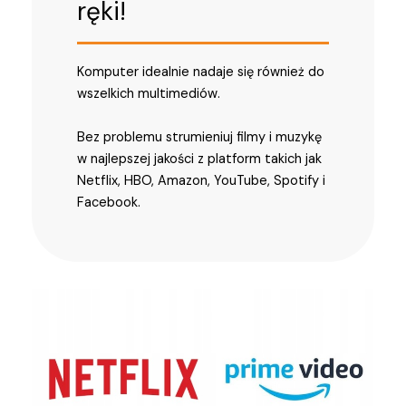
ręki!
Komputer idealnie nadaje się również do
wszelkich multimediów.
Bez problemu strumieniuj filmy i muzykę
w najlepszej jakości z platform takich jak
Netflix, HBO, Amazon, YouTube, Spotify i
Facebook.