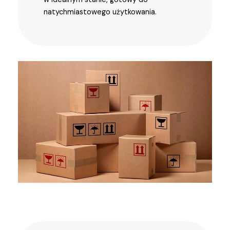
natychmiastowego użytkowania.