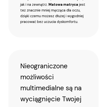
jak i na zewnątrz.
Matowa matryca
jest
też znacznie mniej męcząca dla oczu,
dzięki czemu możesz dłużej i wygodniej
pracować bez uczucia dyskomfortu.
Nieograniczone
możliwości
multimedialne są na
wyciągnięcie Twojej