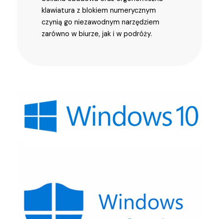
klawiatura z blokiem numerycznym
czynią go niezawodnym narzędziem
zarówno w biurze, jak i w podróży.