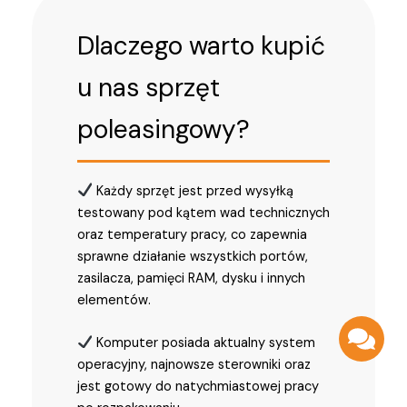
Dlaczego warto kupić
u nas sprzęt
poleasingowy?
Każdy sprzęt jest przed wysyłką
testowany pod kątem wad technicznych
oraz temperatury pracy, co zapewnia
sprawne działanie wszystkich portów,
zasilacza, pamięci RAM, dysku i innych
elementów.
Komputer posiada aktualny system
operacyjny, najnowsze sterowniki oraz
jest gotowy do natychmiastowej pracy