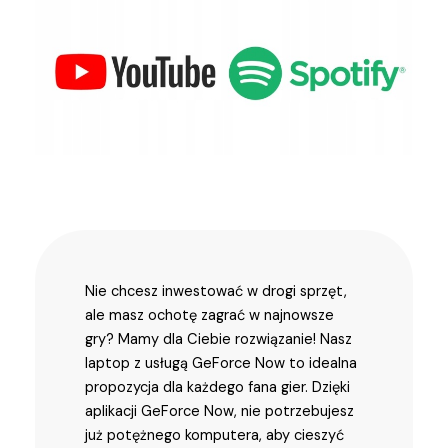
Nie chcesz inwestować w drogi sprzęt,
ale masz ochotę zagrać w najnowsze
gry? Mamy dla Ciebie rozwiązanie! Nasz
laptop z usługą GeForce Now to idealna
propozycja dla każdego fana gier. Dzięki
aplikacji GeForce Now, nie potrzebujesz
już potężnego komputera, aby cieszyć