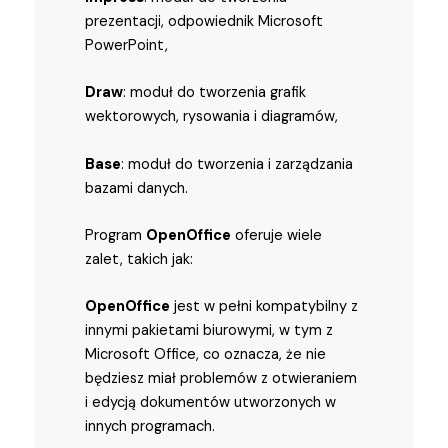
prezentacji, odpowiednik Microsoft
PowerPoint,
Draw
: moduł do tworzenia grafik
wektorowych, rysowania i diagramów,
Base
: moduł do tworzenia i zarządzania
bazami danych.
Program
OpenOffice
oferuje wiele
zalet, takich jak:
OpenOffice
jest w pełni kompatybilny z
innymi pakietami biurowymi, w tym z
Microsoft Office, co oznacza, że nie
będziesz miał problemów z otwieraniem
i edycją dokumentów utworzonych w
innych programach.