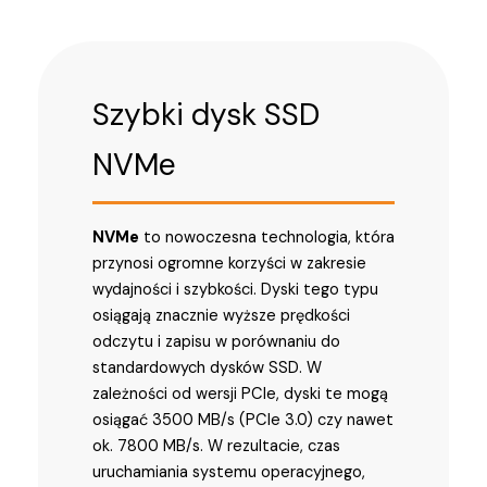
Szybki dysk SSD
NVMe
NVMe
to nowoczesna technologia, która
przynosi ogromne korzyści w zakresie
wydajności i szybkości. Dyski tego typu
osiągają znacznie wyższe prędkości
odczytu i zapisu w porównaniu do
standardowych dysków SSD. W
zależności od wersji PCIe, dyski te mogą
osiągać 3500 MB/s (PCIe 3.0) czy nawet
ok. 7800 MB/s. W rezultacie, czas
uruchamiania systemu operacyjnego,