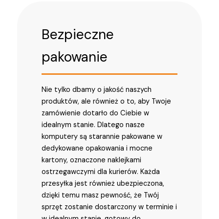
Bezpieczne
pakowanie
Nie tylko dbamy o jakość naszych
produktów, ale również o to, aby Twoje
zamówienie dotarło do Ciebie w
idealnym stanie. Dlatego nasze
komputery są starannie pakowane w
dedykowane opakowania i mocne
kartony, oznaczone naklejkami
ostrzegawczymi dla kurierów. Każda
przesyłka jest również ubezpieczona,
dzięki temu masz pewność, że Twój
sprzęt zostanie dostarczony w terminie i
w idealnym stanie, gotowy do