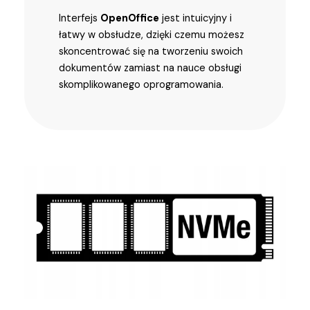
Interfejs
OpenOffice
jest intuicyjny i
łatwy w obsłudze, dzięki czemu możesz
skoncentrować się na tworzeniu swoich
dokumentów zamiast na nauce obsługi
skomplikowanego oprogramowania.