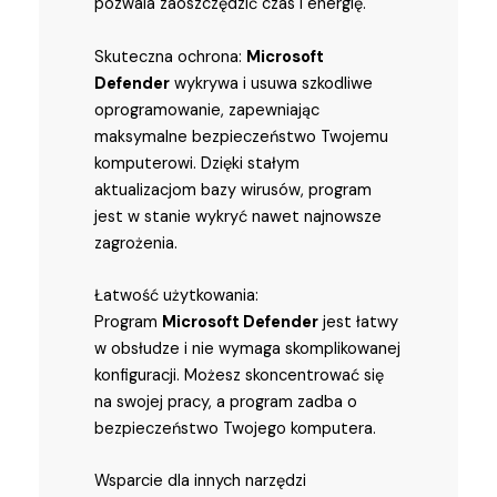
pozwala zaoszczędzić czas i energię.
Skuteczna ochrona:
Microsoft
Defender
wykrywa i usuwa szkodliwe
oprogramowanie, zapewniając
maksymalne bezpieczeństwo Twojemu
komputerowi. Dzięki stałym
aktualizacjom bazy wirusów, program
jest w stanie wykryć nawet najnowsze
zagrożenia.
Łatwość użytkowania:
Program
Microsoft Defender
jest łatwy
w obsłudze i nie wymaga skomplikowanej
konfiguracji. Możesz skoncentrować się
na swojej pracy, a program zadba o
bezpieczeństwo Twojego komputera.
Wsparcie dla innych narzędzi