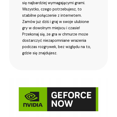
się najbardziej wymagającymi grami.
Wszystko, czego potrzebujesz, to
stabilne połączenie z internetem.
Zamów już dziś i graj w swoje ulubione
gry w dowolnym miejscu i czasie!
Przekonaj się, że gra w chmurze może
dostarczyć niezapomniane wrażenia
podczas rozgrywek, bez względu na to,
gdzie się znajdujesz.