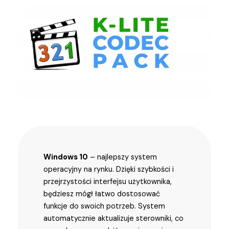
Windows 10
– najlepszy system
operacyjny na rynku. Dzięki szybkości i
przejrzystości interfejsu użytkownika,
będziesz mógł łatwo dostosować
funkcje do swoich potrzeb. System
automatycznie aktualizuje sterowniki, co