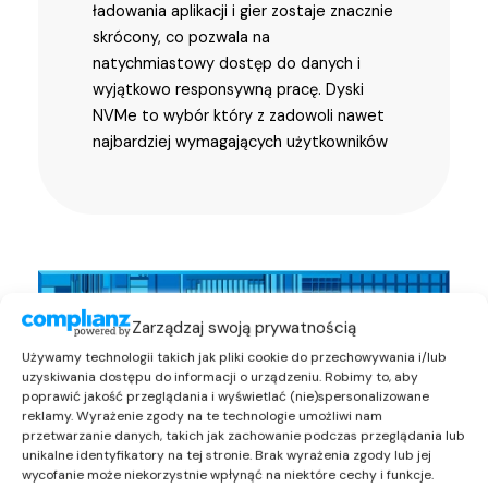
ładowania aplikacji i gier zostaje znacznie
skrócony, co pozwala na
natychmiastowy dostęp do danych i
wyjątkowo responsywną pracę. Dyski
NVMe to wybór który z zadowoli nawet
najbardziej wymagających użytkowników
Zarządzaj swoją prywatnością
Używamy technologii takich jak pliki cookie do przechowywania i/lub
uzyskiwania dostępu do informacji o urządzeniu. Robimy to, aby
poprawić jakość przeglądania i wyświetlać (nie)spersonalizowane
reklamy. Wyrażenie zgody na te technologie umożliwi nam
przetwarzanie danych, takich jak zachowanie podczas przeglądania lub
unikalne identyfikatory na tej stronie. Brak wyrażenia zgody lub jej
wycofanie może niekorzystnie wpłynąć na niektóre cechy i funkcje.