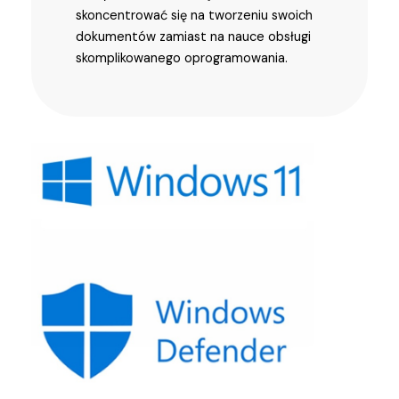
skoncentrować się na tworzeniu swoich
dokumentów zamiast na nauce obsługi
skomplikowanego oprogramowania.