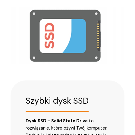
Szybki dysk SSD
Dysk SSD – Solid State Drive
to
rozwiązanie, które ożywi Twój komputer.