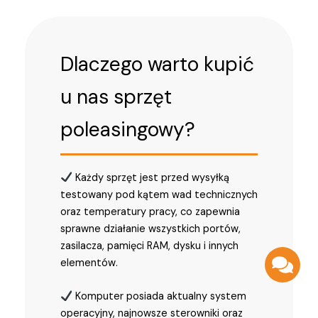
Dlaczego warto kupić
u nas sprzęt
poleasingowy?
Każdy sprzęt jest przed wysyłką
testowany pod kątem wad technicznych
oraz temperatury pracy, co zapewnia
sprawne działanie wszystkich portów,
zasilacza, pamięci RAM, dysku i innych
elementów.
Komputer posiada aktualny system
operacyjny, najnowsze sterowniki oraz