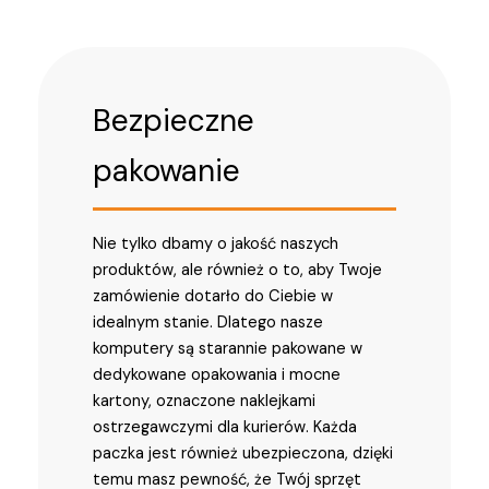
Bezpieczne
pakowanie
Nie tylko dbamy o jakość naszych
produktów, ale również o to, aby Twoje
zamówienie dotarło do Ciebie w
idealnym stanie. Dlatego nasze
komputery są starannie pakowane w
dedykowane opakowania i mocne
kartony, oznaczone naklejkami
ostrzegawczymi dla kurierów. Każda
paczka jest również ubezpieczona, dzięki
temu masz pewność, że Twój sprzęt