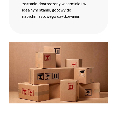
zostanie dostarczony w terminie i w
idealnym stanie, gotowy do
natychmiastowego użytkowania.