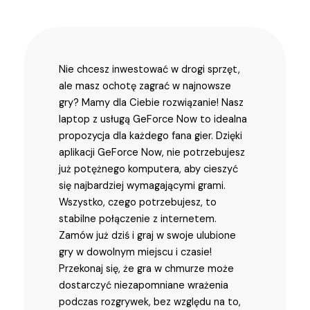
Nie chcesz inwestować w drogi sprzęt,
ale masz ochotę zagrać w najnowsze
gry? Mamy dla Ciebie rozwiązanie! Nasz
laptop z usługą GeForce Now to idealna
propozycja dla każdego fana gier. Dzięki
aplikacji GeForce Now, nie potrzebujesz
już potężnego komputera, aby cieszyć
się najbardziej wymagającymi grami.
Wszystko, czego potrzebujesz, to
stabilne połączenie z internetem.
Zamów już dziś i graj w swoje ulubione
gry w dowolnym miejscu i czasie!
Przekonaj się, że gra w chmurze może
dostarczyć niezapomniane wrażenia
podczas rozgrywek, bez względu na to,