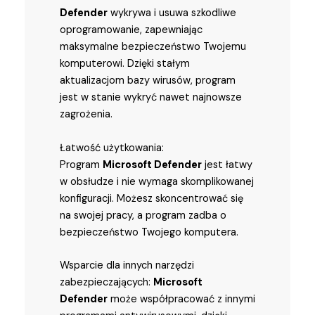
Defender
wykrywa i usuwa szkodliwe
oprogramowanie, zapewniając
maksymalne bezpieczeństwo Twojemu
komputerowi. Dzięki stałym
aktualizacjom bazy wirusów, program
jest w stanie wykryć nawet najnowsze
zagrożenia.
Łatwość użytkowania:
Program
Microsoft Defender
jest łatwy
w obsłudze i nie wymaga skomplikowanej
konfiguracji. Możesz skoncentrować się
na swojej pracy, a program zadba o
bezpieczeństwo Twojego komputera.
Wsparcie dla innych narzędzi
zabezpieczających:
Microsoft
Defender
może współpracować z innymi