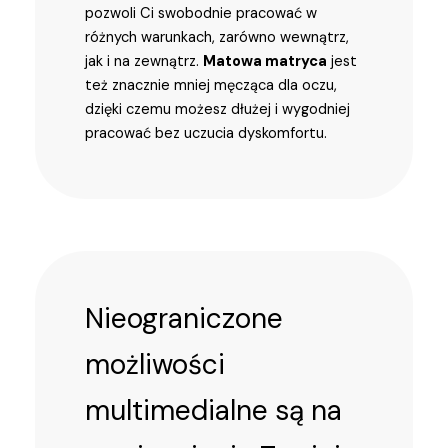
pozwoli Ci swobodnie pracować w
różnych warunkach, zarówno wewnątrz,
jak i na zewnątrz.
Matowa matryca
jest
też znacznie mniej męcząca dla oczu,
dzięki czemu możesz dłużej i wygodniej
pracować bez uczucia dyskomfortu.
Nieograniczone
możliwości
multimedialne są na