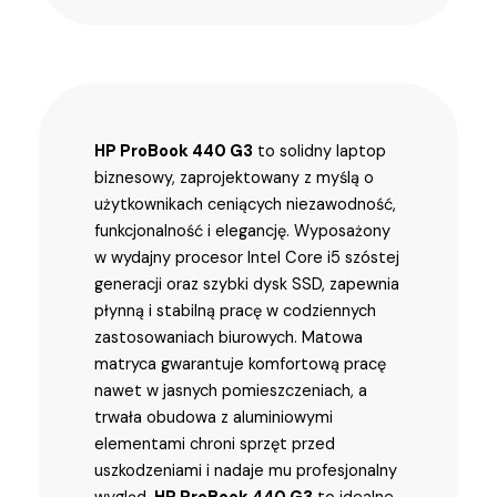
HP ProBook 440 G3
to solidny laptop
biznesowy, zaprojektowany z myślą o
użytkownikach ceniących niezawodność,
funkcjonalność i elegancję. Wyposażony
w wydajny procesor Intel Core i5 szóstej
generacji oraz szybki dysk SSD, zapewnia
płynną i stabilną pracę w codziennych
zastosowaniach biurowych. Matowa
matryca gwarantuje komfortową pracę
nawet w jasnych pomieszczeniach, a
trwała obudowa z aluminiowymi
elementami chroni sprzęt przed
uszkodzeniami i nadaje mu profesjonalny