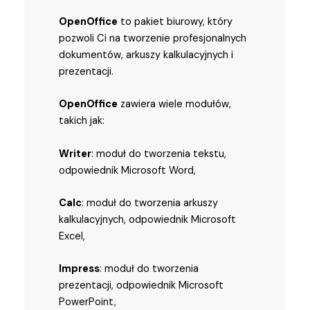
OpenOffice
to pakiet biurowy, który
pozwoli Ci na tworzenie profesjonalnych
dokumentów, arkuszy kalkulacyjnych i
prezentacji.
OpenOffice
zawiera wiele modułów,
takich jak:
Writer
: moduł do tworzenia tekstu,
odpowiednik Microsoft Word,
Calc
: moduł do tworzenia arkuszy
kalkulacyjnych, odpowiednik Microsoft
Excel,
Impress
: moduł do tworzenia
prezentacji, odpowiednik Microsoft
PowerPoint,