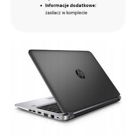
Informacje dodatkowe:
zasilacz w komplecie