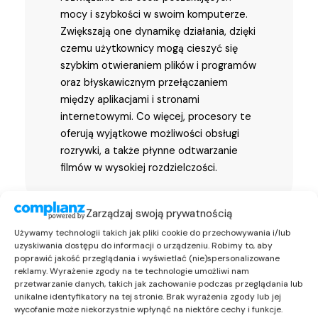
mocy i szybkości w swoim komputerze.
Zwiększają one dynamikę działania, dzięki
czemu użytkownicy mogą cieszyć się
szybkim otwieraniem plików i programów
oraz błyskawicznym przełączaniem
między aplikacjami i stronami
internetowymi. Co więcej, procesory te
oferują wyjątkowe możliwości obsługi
rozrywki, a także płynne odtwarzanie
filmów w wysokiej rozdzielczości.
Zarządzaj swoją prywatnością
Używamy technologii takich jak pliki cookie do przechowywania i/lub
uzyskiwania dostępu do informacji o urządzeniu. Robimy to, aby
poprawić jakość przeglądania i wyświetlać (nie)spersonalizowane
reklamy. Wyrażenie zgody na te technologie umożliwi nam
przetwarzanie danych, takich jak zachowanie podczas przeglądania lub
unikalne identyfikatory na tej stronie. Brak wyrażenia zgody lub jej
wycofanie może niekorzystnie wpłynąć na niektóre cechy i funkcje.