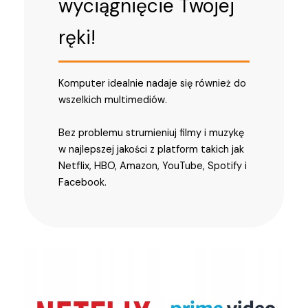
wyciągnięcie Twojej
ręki!
Komputer idealnie nadaje się również do
wszelkich multimediów.
Bez problemu strumieniuj filmy i muzykę
w najlepszej jakości z platform takich jak
Netflix, HBO, Amazon, YouTube, Spotify i
Facebook.