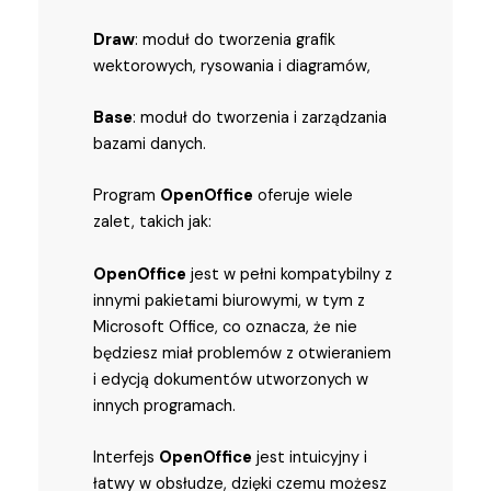
Draw
: moduł do tworzenia grafik
wektorowych, rysowania i diagramów,
Base
: moduł do tworzenia i zarządzania
bazami danych.
Program
OpenOffice
oferuje wiele
zalet, takich jak:
OpenOffice
jest w pełni kompatybilny z
innymi pakietami biurowymi, w tym z
Microsoft Office, co oznacza, że nie
będziesz miał problemów z otwieraniem
i edycją dokumentów utworzonych w
innych programach.
Interfejs
OpenOffice
jest intuicyjny i
łatwy w obsłudze, dzięki czemu możesz