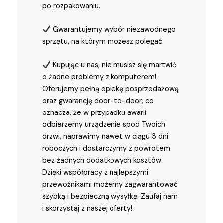
po rozpakowaniu.
Gwarantujemy wybór niezawodnego
sprzętu, na którym możesz polegać.
Kupując u nas, nie musisz się martwić
o żadne problemy z komputerem!
Oferujemy pełną opiekę posprzedażową
oraz gwarancję door-to-door, co
oznacza, że w przypadku awarii
odbierzemy urządzenie spod Twoich
drzwi, naprawimy nawet w ciągu 3 dni
roboczych i dostarczymy z powrotem
bez żadnych dodatkowych kosztów.
Dzięki współpracy z najlepszymi
przewoźnikami możemy zagwarantować
szybką i bezpieczną wysyłkę. Zaufaj nam
i skorzystaj z naszej oferty!