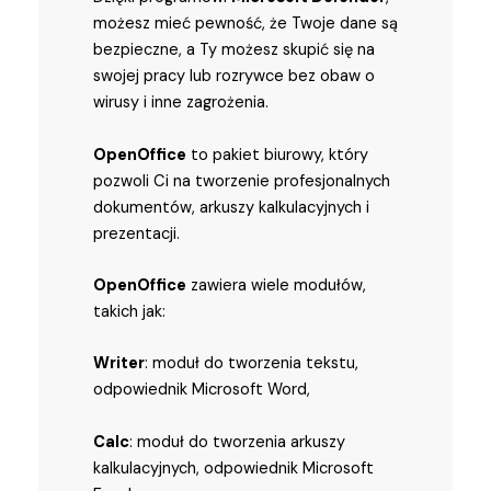
możesz mieć pewność, że Twoje dane są
bezpieczne, a Ty możesz skupić się na
swojej pracy lub rozrywce bez obaw o
wirusy i inne zagrożenia.
OpenOffice
to pakiet biurowy, który
pozwoli Ci na tworzenie profesjonalnych
dokumentów, arkuszy kalkulacyjnych i
prezentacji.
OpenOffice
zawiera wiele modułów,
takich jak:
Writer
: moduł do tworzenia tekstu,
odpowiednik Microsoft Word,
Calc
: moduł do tworzenia arkuszy
kalkulacyjnych, odpowiednik Microsoft