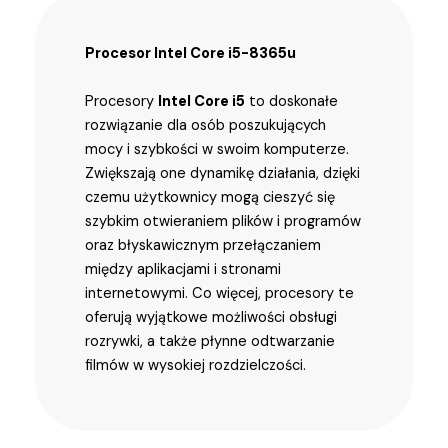
Procesor Intel Core i5-8365u
Procesory
Intel Core i5
to doskonałe
rozwiązanie dla osób poszukujących
mocy i szybkości w swoim komputerze.
Zwiększają one dynamikę działania, dzięki
czemu użytkownicy mogą cieszyć się
szybkim otwieraniem plików i programów
oraz błyskawicznym przełączaniem
między aplikacjami i stronami
internetowymi. Co więcej, procesory te
oferują wyjątkowe możliwości obsługi
rozrywki, a także płynne odtwarzanie
filmów w wysokiej rozdzielczości.