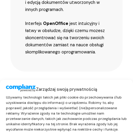
i edycją dokumentów utworzonych w
innych programach.
Interfejs
OpenOffice
jest intuicyjny i
łatwy w obsłudze, dzięki czemu możesz
skoncentrować się na tworzeniu swoich
dokumentów zamiast na nauce obsługi
skomplikowanego oprogramowania.
Zarządzaj swoją prywatnością
Używamy technologii takich jak pliki cookie do przechowywania i/lub
uzyskiwania dostępu do informacji o urządzeniu. Robimy to, aby
poprawić jakość przeglądania i wyświetlać (nie)spersonalizowane
reklamy. Wyrażenie zgody na te technologie umożliwi nam
przetwarzanie danych, takich jak zachowanie podczas przeglądania lub
unikalne identyfikatory na tej stronie. Brak wyrażenia zgody lub jej
wycofanie może niekorzystnie wpłynąć na niektóre cechy i funkcje.