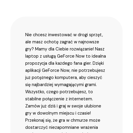
Nie chcesz inwestować w drogi sprzęt,
ale masz ochotę zagrać w najnowsze
gry? Mamy dla Ciebie rozwiązanie! Nasz
laptop z usługą GeForce Now to idealna
propozycja dla każdego fana gier. Dzięki
aplikacji GeForce Now, nie potrzebujesz
już potężnego komputera, aby cieszyć
się najbardziej wymagającymi grami.
Wszystko, czego potrzebujesz, to
stabilne połączenie z internetem.
Zamów już dziś i graj w swoje ulubione
gry w dowolnym miejscu i czasie!
Przekonaj się, że gra w chmurze może
dostarczyć niezapomniane wrażenia