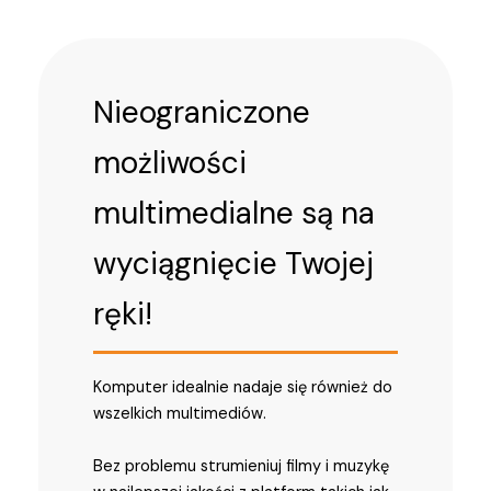
Nieograniczone
możliwości
multimedialne są na
wyciągnięcie Twojej
ręki!
Komputer idealnie nadaje się również do
wszelkich multimediów.
Bez problemu strumieniuj filmy i muzykę