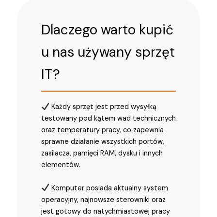
Dlaczego warto kupić
u nas używany sprzęt
IT?
Każdy sprzęt jest przed wysyłką
testowany pod kątem wad technicznych
oraz temperatury pracy, co zapewnia
sprawne działanie wszystkich portów,
zasilacza, pamięci RAM, dysku i innych
elementów.
Komputer posiada aktualny system
operacyjny, najnowsze sterowniki oraz
jest gotowy do natychmiastowej pracy