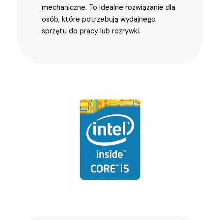
mechaniczne. To idealne rozwiązanie dla
osób, które potrzebują wydajnego
sprzętu do pracy lub rozrywki.