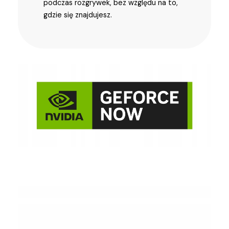
podczas rozgrywek, bez względu na to,
gdzie się znajdujesz.