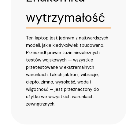
wytrzymałość
Ten laptop jest jednym z najtwardszych
modeli, jakie kiedykolwiek zbudowano.
Przeszedł prawie tuzin niezależnych
testów wojskowych — wszystkie
przetestowane w ekstremalnych
warunkach, takich jak kurz, wibracje,
ciepło, zimno, wysokość, woda i
wilgotność — jest przeznaczony do
użytku we wszystkich warunkach
zewnętrznych.