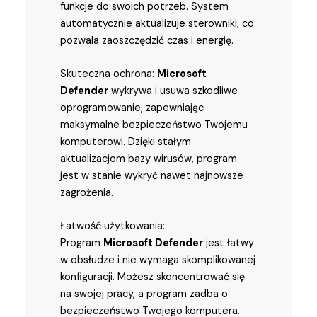
funkcje do swoich potrzeb. System
automatycznie aktualizuje sterowniki, co
pozwala zaoszczędzić czas i energię.
Skuteczna ochrona:
Microsoft
Defender
wykrywa i usuwa szkodliwe
oprogramowanie, zapewniając
maksymalne bezpieczeństwo Twojemu
komputerowi. Dzięki stałym
aktualizacjom bazy wirusów, program
jest w stanie wykryć nawet najnowsze
zagrożenia.
Łatwość użytkowania:
Program
Microsoft Defender
jest łatwy
w obsłudze i nie wymaga skomplikowanej
konfiguracji. Możesz skoncentrować się
na swojej pracy, a program zadba o
bezpieczeństwo Twojego komputera.