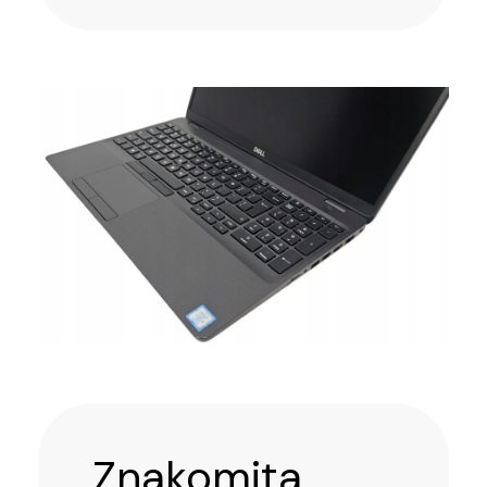
Znakomita