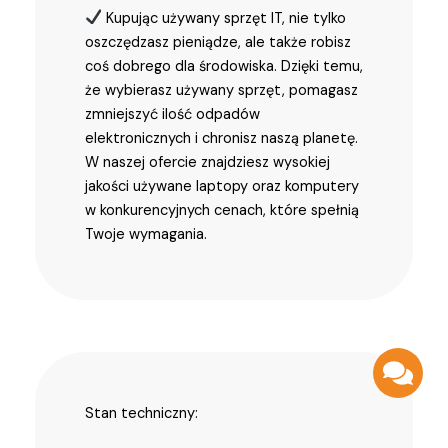
Kupując używany sprzęt IT, nie tylko
oszczędzasz pieniądze, ale także robisz
coś dobrego dla środowiska. Dzięki temu,
że wybierasz używany sprzęt, pomagasz
zmniejszyć ilość odpadów
elektronicznych i chronisz naszą planetę.
W naszej ofercie znajdziesz wysokiej
jakości używane laptopy oraz komputery
w konkurencyjnych cenach, które spełnią
Twoje wymagania.
Stan techniczny: