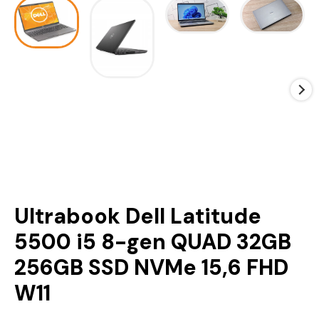
Ultrabook Dell Latitude
5500 i5 8-gen QUAD 32GB
256GB SSD NVMe 15,6 FHD
W11