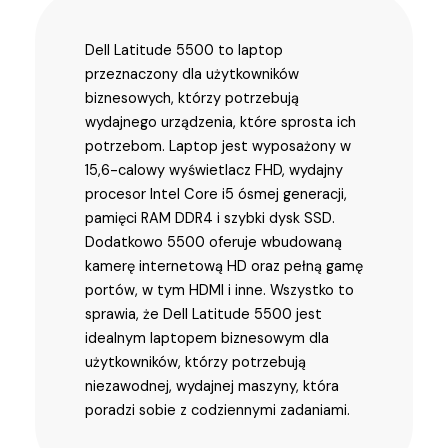
Dell Latitude 5500 to laptop
przeznaczony dla użytkowników
biznesowych, którzy potrzebują
wydajnego urządzenia, które sprosta ich
potrzebom. Laptop jest wyposażony w
15,6-calowy wyświetlacz FHD, wydajny
procesor Intel Core i5 ósmej generacji,
pamięci RAM DDR4 i szybki dysk SSD.
Dodatkowo 5500 oferuje wbudowaną
kamerę internetową HD oraz pełną gamę
portów, w tym HDMI i inne. Wszystko to
sprawia, że ​​Dell Latitude 5500 jest
idealnym laptopem biznesowym dla
użytkowników, którzy potrzebują
niezawodnej, wydajnej maszyny, która
poradzi sobie z codziennymi zadaniami.