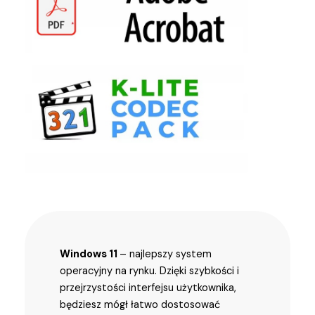
Windows 11
– najlepszy system
operacyjny na rynku. Dzięki szybkości i
przejrzystości interfejsu użytkownika,
będziesz mógł łatwo dostosować