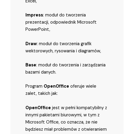
Excel,
Impress
: moduł do tworzenia
prezentacji, odpowiednik Microsoft
PowerPoint,
Draw
: moduł do tworzenia grafik
wektorowych, rysowania i diagramów,
Base
: moduł do tworzenia i zarządzania
bazami danych.
Program
OpenOffice
oferuje wiele
zalet, takich jak:
OpenOffice
jest w pełni kompatybilny z
innymi pakietami biurowymi, w tym z
Microsoft Office, co oznacza, że nie
będziesz miał problemów z otwieraniem