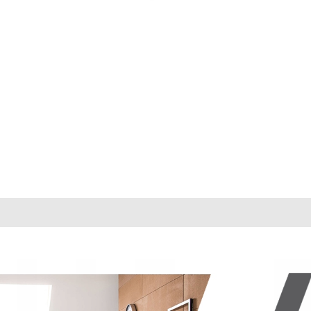
 Reviews