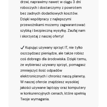
drzwi, naprawimy nawet w ciągu 3 dni
roboczych i dostarczymy z powrotem
bez żadnych dodatkowych kosztów.
Dzięki współpracy z najlepszymi
przewoźnikami możemy zagwarantować
szybką i bezpieczną wysyłkę. Zaufaj nam
i skorzystaj z naszej oferty!
Kupując używany sprzęt IT, nie tylko
oszczędzasz pieniądze, ale także robisz
coś dobrego dla środowiska. Dzięki temu,
że wybierasz używany sprzęt, pomagasz
zmniejszyć ilość odpadów
elektronicznych i chronisz naszą planetę.
W naszej ofercie znajdziesz wysokiej
jakości używane laptopy oraz komputery
w konkurencyjnych cenach, które spełnią
Twoje wymagania.