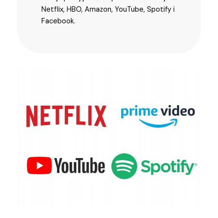
Netflix, HBO, Amazon, YouTube, Spotify i
Facebook.