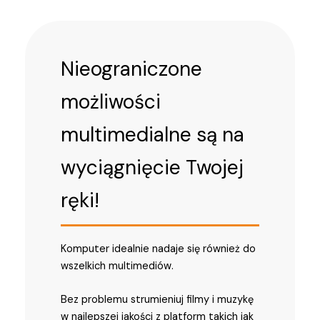
Nieograniczone
możliwości
multimedialne są na
wyciągnięcie Twojej
ręki!
Komputer idealnie nadaje się również do
wszelkich multimediów.
Bez problemu strumieniuj filmy i muzykę
w najlepszej jakości z platform takich jak