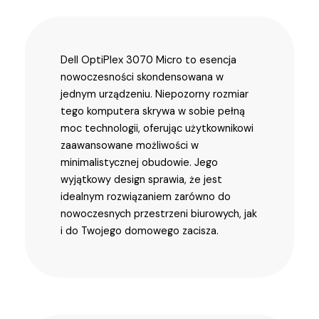
Dell OptiPlex 3070 Micro to esencja
nowoczesności skondensowana w
jednym urządzeniu. Niepozorny rozmiar
tego komputera skrywa w sobie pełną
moc technologii, oferując użytkownikowi
zaawansowane możliwości w
minimalistycznej obudowie. Jego
wyjątkowy design sprawia, że jest
idealnym rozwiązaniem zarówno do
nowoczesnych przestrzeni biurowych, jak
i do Twojego domowego zacisza.