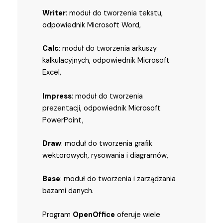
Writer
: moduł do tworzenia tekstu,
odpowiednik Microsoft Word,
Calc
: moduł do tworzenia arkuszy
kalkulacyjnych, odpowiednik Microsoft
Excel,
Impress
: moduł do tworzenia
prezentacji, odpowiednik Microsoft
PowerPoint,
Draw
: moduł do tworzenia grafik
wektorowych, rysowania i diagramów,
Base
: moduł do tworzenia i zarządzania
bazami danych.
Program
OpenOffice
oferuje wiele