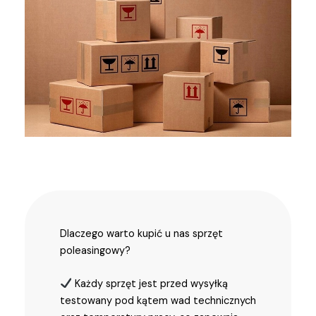
Dlaczego warto kupić u nas sprzęt
poleasingowy?
Każdy sprzęt jest przed wysyłką
testowany pod kątem wad technicznych