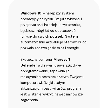
Windows 10
– najlepszy system
operacyjny na rynku. Dzięki szybkości i
przejrzystości interfejsu użytkownika,
będziesz mógł łatwo dostosować
funkcje do swoich potrzeb. System
automatycznie aktualizuje sterowniki, co
pozwala zaoszczędzić czas i energię.
Skuteczna ochrona:
Microsoft
Defender
wykrywa i usuwa szkodliwe
oprogramowanie, zapewniając
maksymalne bezpieczeństwo Twojemu
komputerowi. Dzięki stałym
aktualizacjom bazy wirusów, program
jest w stanie wykryć nawet najnowsze
zagrożenia.