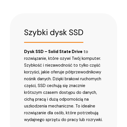
Szybki dysk SSD
Dysk SSD – Solid State Drive
to
rozwiązanie, które ożywi Twój komputer.
Szybkość i niezawodność to tylko część
korzyści, jakie oferuje półprzewodnikowy
nośnik danych. Dzięki brakowi ruchomych
części, SSD cechują się znacznie
krótszym czasem dostępu do danych,
cichą pracą i dużą odpornością na
uszkodzenia mechaniczne. To idealne
rozwiązanie dla osób, które potrzebują
wydajnego sprzętu do pracy lub rozrywki.