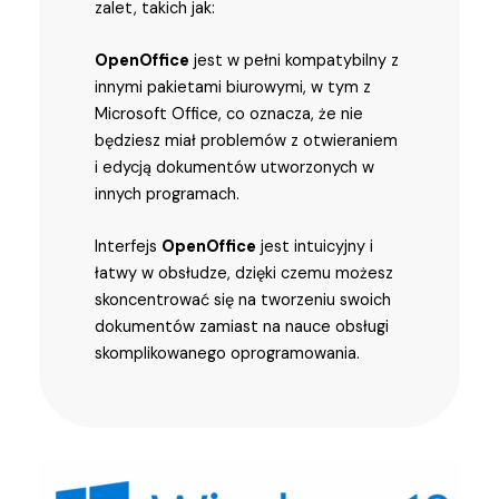
zalet, takich jak:
OpenOffice
jest w pełni kompatybilny z
innymi pakietami biurowymi, w tym z
Microsoft Office, co oznacza, że nie
będziesz miał problemów z otwieraniem
i edycją dokumentów utworzonych w
innych programach.
Interfejs
OpenOffice
jest intuicyjny i
łatwy w obsłudze, dzięki czemu możesz
skoncentrować się na tworzeniu swoich
dokumentów zamiast na nauce obsługi
skomplikowanego oprogramowania.