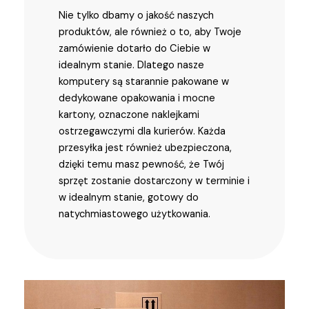
Nie tylko dbamy o jakość naszych
produktów, ale również o to, aby Twoje
zamówienie dotarło do Ciebie w
idealnym stanie. Dlatego nasze
komputery są starannie pakowane w
dedykowane opakowania i mocne
kartony, oznaczone naklejkami
ostrzegawczymi dla kurierów. Każda
przesyłka jest również ubezpieczona,
dzięki temu masz pewność, że Twój
sprzęt zostanie dostarczony w terminie i
w idealnym stanie, gotowy do
natychmiastowego użytkowania.