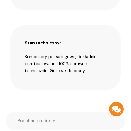
Stan techniczny:
Komputery poleasingowe, dokładnie
przetestowane i 100% sprawne
technicznie. Gotowe do pracy.
Podobne produkty