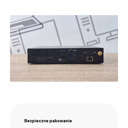
Bezpieczne pakowanie