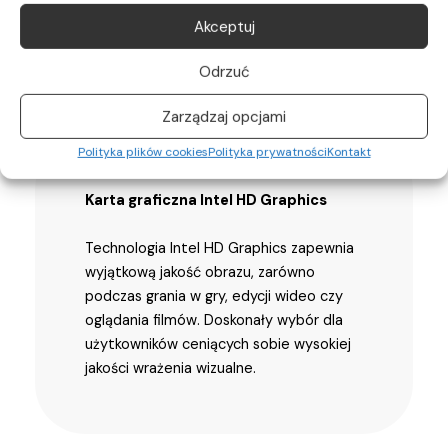
Akceptuj
Odrzuć
Zarządzaj opcjami
Polityka plików cookies
Polityka prywatności
Kontakt
Karta graficzna Intel HD Graphics
Technologia Intel HD Graphics zapewnia
wyjątkową jakość obrazu, zarówno
podczas grania w gry, edycji wideo czy
oglądania filmów. Doskonały wybór dla
użytkowników ceniących sobie wysokiej
jakości wrażenia wizualne.