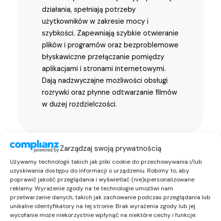
działania, spełniają potrzeby
użytkowników w zakresie mocy i
szybkości. Zapewniają szybkie otwieranie
plików i programów oraz bezproblemowe
błyskawiczne przełączanie pomiędzy
aplikacjami i stronami internetowymi.
Dają nadzwyczajne możliwości obsługi
rozrywki oraz płynne odtwarzanie filmów
w dużej rozdzielczości.
Zarządzaj swoją prywatnością
Używamy technologii takich jak pliki cookie do przechowywania i/lub
uzyskiwania dostępu do informacji o urządzeniu. Robimy to, aby
poprawić jakość przeglądania i wyświetlać (nie)spersonalizowane
reklamy. Wyrażenie zgody na te technologie umożliwi nam
przetwarzanie danych, takich jak zachowanie podczas przeglądania lub
unikalne identyfikatory na tej stronie. Brak wyrażenia zgody lub jej
wycofanie może niekorzystnie wpłynąć na niektóre cechy i funkcje.