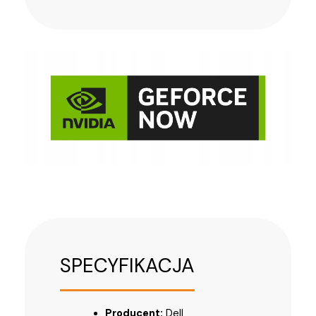
SPECYFIKACJA
Producent:
Dell