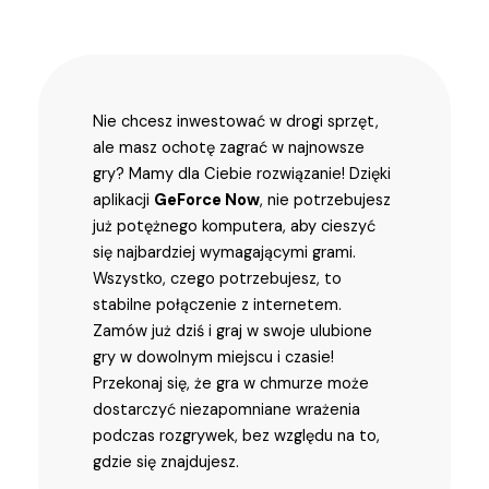
Nie chcesz inwestować w drogi sprzęt,
ale masz ochotę zagrać w najnowsze
gry? Mamy dla Ciebie rozwiązanie! Dzięki
aplikacji
GeForce Now
, nie potrzebujesz
już potężnego komputera, aby cieszyć
się najbardziej wymagającymi grami.
Wszystko, czego potrzebujesz, to
stabilne połączenie z internetem.
Zamów już dziś i graj w swoje ulubione
gry w dowolnym miejscu i czasie!
Przekonaj się, że gra w chmurze może
dostarczyć niezapomniane wrażenia
podczas rozgrywek, bez względu na to,
gdzie się znajdujesz.