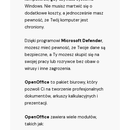
Windows. Nie musisz martwić się o
dodatkowe koszty, a jednocześnie masz
pewność, że Twój komputer jest
chroniony.
Dzięki programowi
Microsoft Defender
,
możesz mieć pewność, że Twoje dane są
bezpieczne, a Ty możesz skupić się na
swojej pracy lub rozrywce bez obaw o
wirusy i inne zagrożenia.
OpenOffice
to pakiet biurowy, który
pozwoli Ci na tworzenie profesjonalnych
dokumentów, arkuszy kalkulacyjnych i
prezentacji.
OpenOffice
zawiera wiele modułów,
takich jak: