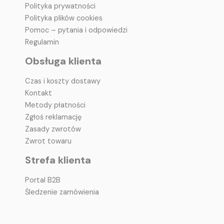
Polityka prywatności
Polityka plików cookies
Pomoc – pytania i odpowiedzi
Regulamin
Obsługa klienta
Czas i koszty dostawy
Kontakt
Metody płatności
Zgłoś reklamację
Zasady zwrotów
Zwrot towaru
Strefa klienta
Portal B2B
Śledzenie zamówienia