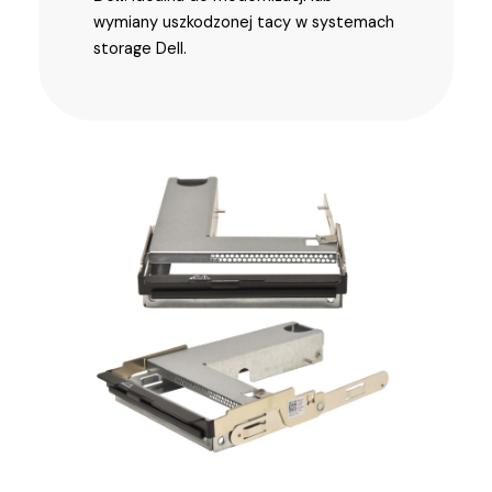
wymiany uszkodzonej tacy w systemach
storage Dell.