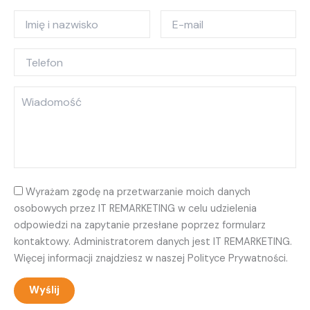
dla
MD3060
MD3460
MD3860
Wyrażam zgodę na przetwarzanie moich danych
osobowych przez IT REMARKETING w celu udzielenia
odpowiedzi na zapytanie przesłane poprzez formularz
kontaktowy. Administratorem danych jest IT REMARKETING.
Więcej informacji znajdziesz w naszej Polityce Prywatności.
Wyślij