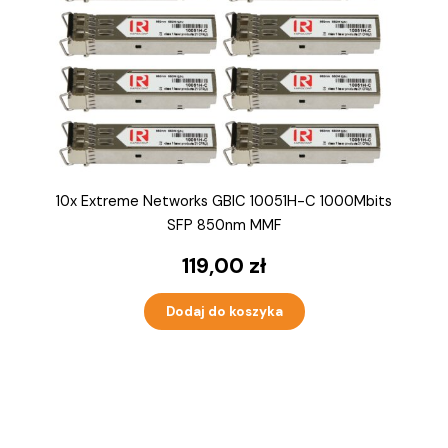
10x Extreme Networks GBIC 10051H-C 1000Mbits
SFP 850nm MMF
119,00
zł
Dodaj do koszyka