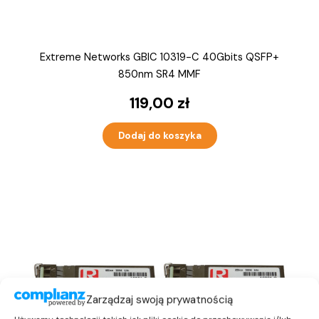
Extreme Networks GBIC 10319-C 40Gbits QSFP+
850nm SR4 MMF
119,00
zł
Dodaj do koszyka
Zarządzaj swoją prywatnością