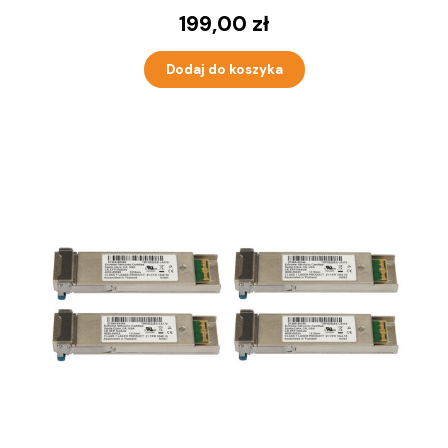
199,00
zł
Dodaj do koszyka