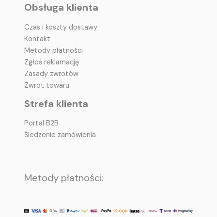
Obsługa klienta
Czas i koszty dostawy
Kontakt
Metody płatności
Zgłoś reklamację
Zasady zwrotów
Zwrot towaru
Strefa klienta
Portal B2B
Śledzenie zamówienia
Metody płatności: