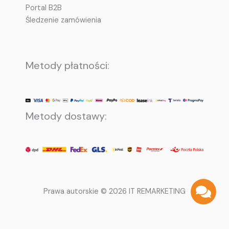
Portal B2B
Śledzenie zamówienia
Metody płatności:
Metody dostawy:
Prawa autorskie © 2026 IT REMARKETING