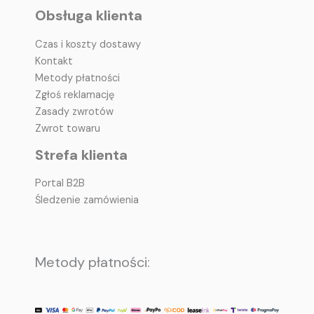
Obsługa klienta
Czas i koszty dostawy
Kontakt
Metody płatności
Zgłoś reklamację
Zasady zwrotów
Zwrot towaru
Strefa klienta
Portal B2B
Śledzenie zamówienia
Metody płatności: