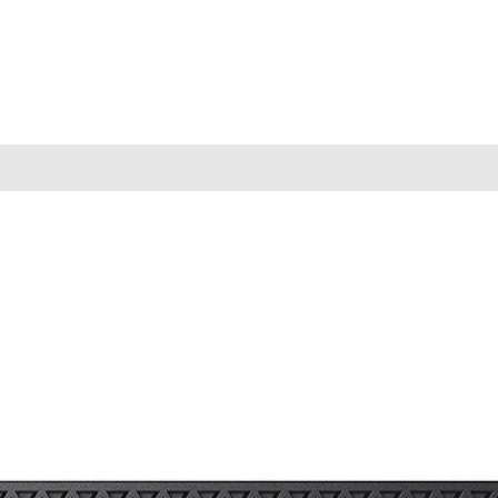
 Reviews