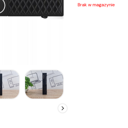
Brak w magazynie